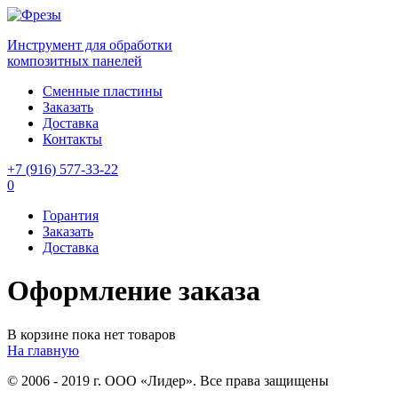
Инструмент для обработки
композитных панелей
Сменные пластины
Заказать
Доставка
Контакты
+7 (916) 577-33-22
0
Горантия
Заказать
Доставка
Оформление заказа
В корзине пока нет товаров
На главную
© 2006 - 2019 г. ООО «Лидер». Все права защищены