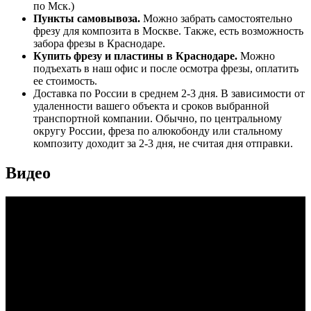
по Мск.)
Пункты самовывоза.
Можно забрать самостоятельно
фрезу для композита в Москве. Также, есть возможность
забора фрезы в Краснодаре.
Купить фрезу и пластины в Краснодаре.
Можно
подъехать в наш офис и после осмотра фрезы, оплатить
ее стоимость.
Доставка по России в среднем 2-3 дня. В зависимости от
удаленности вашего объекта и сроков выбранной
транспортной компании. Обычно, по центральному
округу России, фреза по алюкобонду или стальному
композиту доходит за 2-3 дня, не считая дня отправки.
Видео