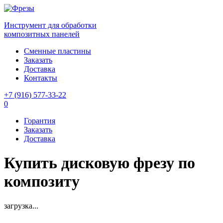
Инструмент для обработки
композитных панелей
Сменные пластины
Заказать
Доставка
Контакты
+7 (916) 577-33-22
0
Горантия
Заказать
Доставка
Купить дисковую фрезу по
композиту
загрузка...