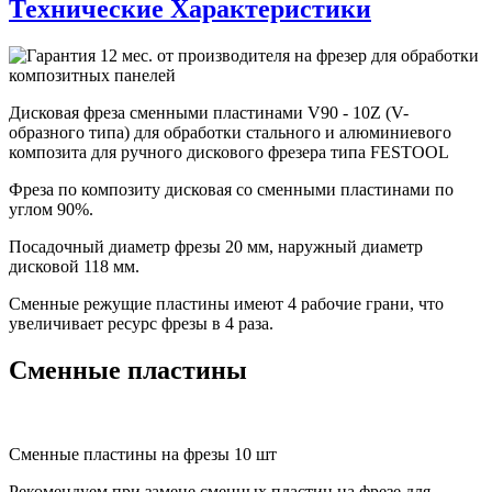
Технические Характеристики
Дисковая фреза сменными пластинами V90 - 10Z (V-
образного типа) для обработки стального и алюминиевого
композита для ручного дискового фрезера типа FESTOOL
Фреза по композиту дисковая со сменными пластинами по
углом 90%.
Посадочный диаметр фрезы 20 мм, наружный диаметр
дисковой 118 мм.
Сменные режущие пластины имеют 4 рабочие грани, что
увеличивает ресурс фрезы в 4 раза.
Сменные пластины
Сменные пластины на фрезы 10 шт
Рекомендуем при замене сменных пластин на фрезе для