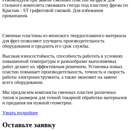
стального композита смазывать гнездо под пластину фрезы по
Краспан - ST графитовой смазкой. Для избежания
прикипания.
Сменные пластины из японского твердосплавного материала
для фрез позволяют улучшить производительность
оборудования и продлить его срок службы.
Высокая износостойкость, способность работать в условиях
повышенной температуры и разнообразие выполняемых
работ делают их эффективным решением. Установка новых
пластин повышает производительность, точность и скорость
работы электроинструмента, а также экономит на замене
всего оборудования.
Мы предлагаем комплекты сменных пластин различных
типов и размеров для точной токарной обработки материалов
и придания им нужной геометрии.
Узнать подробнее
Оставьте заявку