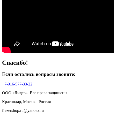
Спасибо!
Если остались вопросы звоните:
+7-916-577-33-22
ООО «Лидер». Все права защищены
Краснодар, Москва. Россия
frezershop.ru@yandex.ru