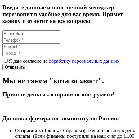
Введите данные и наш лучший менеджер
перезвонит в удобное для вас время. Примет
заявку и ответит на все вопросы
Я даю согласие на
обработку персональных данных
Мы не тянем "кота за хвост".
Пришли деньги - отправили инструмент!
Доставка фрезера по композиту по России.
Отправка за 1 день.
Отправим фрезу и пластину в день
оплаты. (Если финансы поступили на наш счет до 11.00